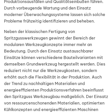
Produktionsausfällen und Qualitätseinbußen führen.
Durch vorbeugende Wartung und den Einsatz
moderner Überwachungssysteme lassen sich solche
Probleme frühzeitig identifizieren und beheben.
Neben der klassischen Fertigung von
Spritzgusswerkzeugen gewinnt der Bereich der
modularen Werkzeugkonzepte immer mehr an
Bedeutung. Durch den Einsatz austauschbarer
Einsätze können verschiedene Bauteilvarianten mit
demselben Grundwerkzeug hergestellt werden. Dies
reduziert nicht nur die Werkzeugkosten, sondern
erhöht auch die Flexibilität in der Produktion. Auch
der Trend zu nachhaltigen Materialien und
energieeffizienten Produktionsverfahren beeinflusst
den Spritzguss Werkzeugbau maßgeblich. Der Einsatz
von ressourcenschonenden Materialien, optimierten
Kühlkonzepten und energieeffizienten Maschinen