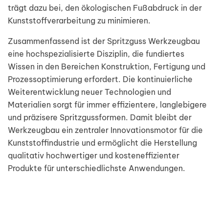
trägt dazu bei, den ökologischen Fußabdruck in der
Kunststoffverarbeitung zu minimieren.
Zusammenfassend ist der Spritzguss Werkzeugbau
eine hochspezialisierte Disziplin, die fundiertes
Wissen in den Bereichen Konstruktion, Fertigung und
Prozessoptimierung erfordert. Die kontinuierliche
Weiterentwicklung neuer Technologien und
Materialien sorgt für immer effizientere, langlebigere
und präzisere Spritzgussformen. Damit bleibt der
Werkzeugbau ein zentraler Innovationsmotor für die
Kunststoffindustrie und ermöglicht die Herstellung
qualitativ hochwertiger und kosteneffizienter
Produkte für unterschiedlichste Anwendungen.