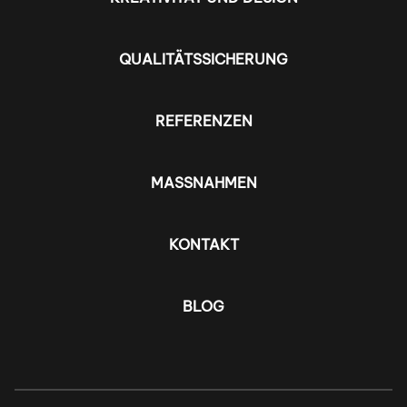
QUALITÄTSSICHERUNG
REFERENZEN
MASSNAHMEN
KONTAKT
BLOG