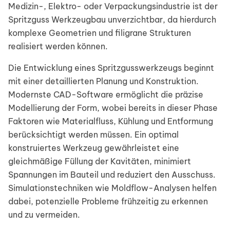
Medizin-, Elektro- oder Verpackungsindustrie ist der
Spritzguss Werkzeugbau unverzichtbar, da hierdurch
komplexe Geometrien und filigrane Strukturen
realisiert werden können.
Die Entwicklung eines Spritzgusswerkzeugs beginnt
mit einer detaillierten Planung und Konstruktion.
Modernste CAD-Software ermöglicht die präzise
Modellierung der Form, wobei bereits in dieser Phase
Faktoren wie Materialfluss, Kühlung und Entformung
berücksichtigt werden müssen. Ein optimal
konstruiertes Werkzeug gewährleistet eine
gleichmäßige Füllung der Kavitäten, minimiert
Spannungen im Bauteil und reduziert den Ausschuss.
Simulationstechniken wie Moldflow-Analysen helfen
dabei, potenzielle Probleme frühzeitig zu erkennen
und zu vermeiden.