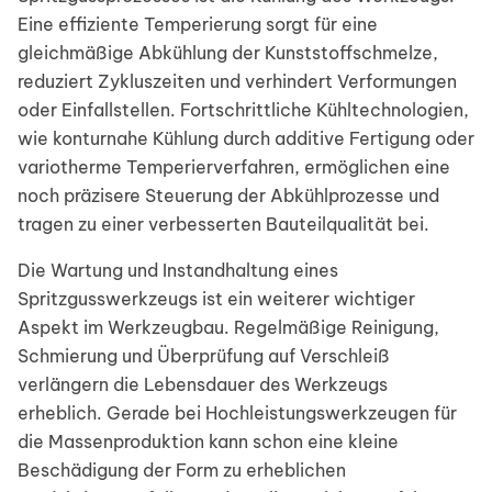
Eine effiziente Temperierung sorgt für eine
gleichmäßige Abkühlung der Kunststoffschmelze,
reduziert Zykluszeiten und verhindert Verformungen
oder Einfallstellen. Fortschrittliche Kühltechnologien,
wie konturnahe Kühlung durch additive Fertigung oder
variotherme Temperierverfahren, ermöglichen eine
noch präzisere Steuerung der Abkühlprozesse und
tragen zu einer verbesserten Bauteilqualität bei.
Die Wartung und Instandhaltung eines
Spritzgusswerkzeugs ist ein weiterer wichtiger
Aspekt im Werkzeugbau. Regelmäßige Reinigung,
Schmierung und Überprüfung auf Verschleiß
verlängern die Lebensdauer des Werkzeugs
erheblich. Gerade bei Hochleistungswerkzeugen für
die Massenproduktion kann schon eine kleine
Beschädigung der Form zu erheblichen