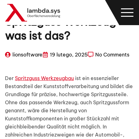
Spritzguss Werkzeug –
was ist das?
lionsoftware
19 lutego, 2025
No Comments
Der
Spritzguss Werkzeugbau
ist ein essenzieller
Bestandteil der Kunststoffverarbeitung und bildet die
Grundlage für präzise, hochwertige Spritzgussteile.
Ohne das passende Werkzeug, auch Spritzgussform
genannt, wäre die Herstellung von
Kunststoffkomponenten in großer Stückzahl mit
gleichbleibender Qualität nicht möglich. In
zahlreichen Industriezweigen wie der Automobil-,