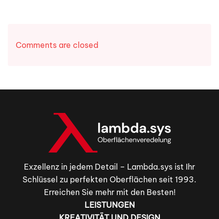
Comments are closed
Exzellenz in jedem Detail – Lambda.sys ist Ihr
Schlüssel zu perfekten Oberflächen seit 1993.
Erreichen Sie mehr mit den Besten!
LEISTUNGEN
KREATIVITÄT UND DESIGN