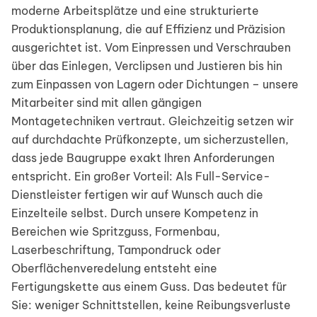
moderne Arbeitsplätze und eine strukturierte
Produktionsplanung, die auf Effizienz und Präzision
ausgerichtet ist. Vom Einpressen und Verschrauben
über das Einlegen, Verclipsen und Justieren bis hin
zum Einpassen von Lagern oder Dichtungen – unsere
Mitarbeiter sind mit allen gängigen
Montagetechniken vertraut. Gleichzeitig setzen wir
auf durchdachte Prüfkonzepte, um sicherzustellen,
dass jede Baugruppe exakt Ihren Anforderungen
entspricht. Ein großer Vorteil: Als Full-Service-
Dienstleister fertigen wir auf Wunsch auch die
Einzelteile selbst. Durch unsere Kompetenz in
Bereichen wie Spritzguss, Formenbau,
Laserbeschriftung, Tampondruck oder
Oberflächenveredelung entsteht eine
Fertigungskette aus einem Guss. Das bedeutet für
Sie: weniger Schnittstellen, keine Reibungsverluste