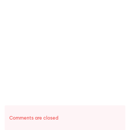
Comments are closed