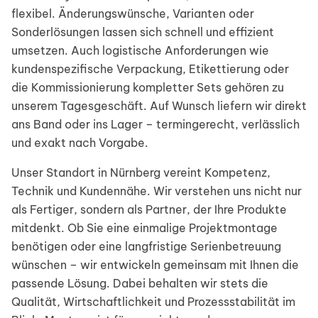
flexibel. Änderungswünsche, Varianten oder
Sonderlösungen lassen sich schnell und effizient
umsetzen. Auch logistische Anforderungen wie
kundenspezifische Verpackung, Etikettierung oder
die Kommissionierung kompletter Sets gehören zu
unserem Tagesgeschäft. Auf Wunsch liefern wir direkt
ans Band oder ins Lager – termingerecht, verlässlich
und exakt nach Vorgabe.
Unser Standort in Nürnberg vereint Kompetenz,
Technik und Kundennähe. Wir verstehen uns nicht nur
als Fertiger, sondern als Partner, der Ihre Produkte
mitdenkt. Ob Sie eine einmalige Projektmontage
benötigen oder eine langfristige Serienbetreuung
wünschen – wir entwickeln gemeinsam mit Ihnen die
passende Lösung. Dabei behalten wir stets die
Qualität, Wirtschaftlichkeit und Prozessstabilität im