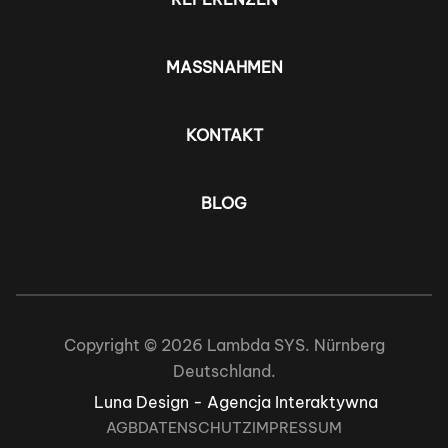
MASSNAHMEN
KONTAKT
BLOG
Copyright © 2026 Lambda SYS. Nürnberg
Deutschland.
Luna Design - Agencja Interaktywna
AGB
DATENSCHUTZ
IMPRESSUM