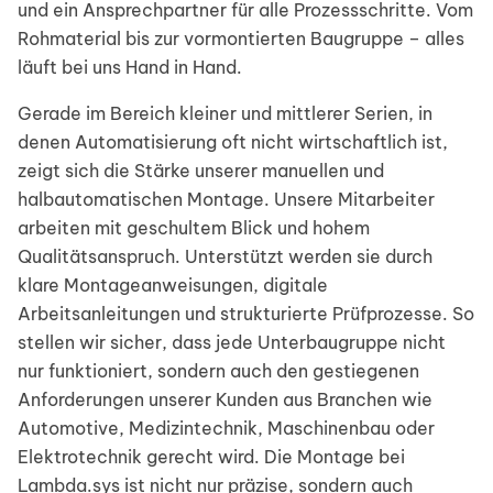
und ein Ansprechpartner für alle Prozessschritte. Vom
Rohmaterial bis zur vormontierten Baugruppe – alles
läuft bei uns Hand in Hand.
Gerade im Bereich kleiner und mittlerer Serien, in
denen Automatisierung oft nicht wirtschaftlich ist,
zeigt sich die Stärke unserer manuellen und
halbautomatischen Montage. Unsere Mitarbeiter
arbeiten mit geschultem Blick und hohem
Qualitätsanspruch. Unterstützt werden sie durch
klare Montageanweisungen, digitale
Arbeitsanleitungen und strukturierte Prüfprozesse. So
stellen wir sicher, dass jede Unterbaugruppe nicht
nur funktioniert, sondern auch den gestiegenen
Anforderungen unserer Kunden aus Branchen wie
Automotive, Medizintechnik, Maschinenbau oder
Elektrotechnik gerecht wird. Die Montage bei
Lambda.sys ist nicht nur präzise, sondern auch