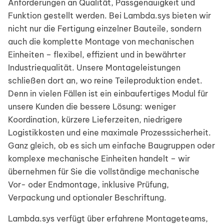
Anforderungen an Qualität, Passgenauigkeit und
Funktion gestellt werden. Bei Lambda.sys bieten wir
nicht nur die Fertigung einzelner Bauteile, sondern
auch die komplette Montage von mechanischen
Einheiten – flexibel, effizient und in bewährter
Industriequalität. Unsere Montageleistungen
schließen dort an, wo reine Teileproduktion endet.
Denn in vielen Fällen ist ein einbaufertiges Modul für
unsere Kunden die bessere Lösung: weniger
Koordination, kürzere Lieferzeiten, niedrigere
Logistikkosten und eine maximale Prozesssicherheit.
Ganz gleich, ob es sich um einfache Baugruppen oder
komplexe mechanische Einheiten handelt – wir
übernehmen für Sie die vollständige mechanische
Vor- oder Endmontage, inklusive Prüfung,
Verpackung und optionaler Beschriftung.
Lambda.sys verfügt über erfahrene Montageteams,