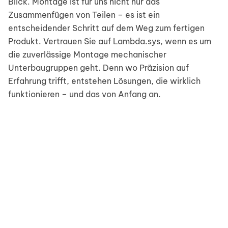
Blick. Montage ist für uns nicht nur das
Zusammenfügen von Teilen – es ist ein
entscheidender Schritt auf dem Weg zum fertigen
Produkt. Vertrauen Sie auf Lambda.sys, wenn es um
die zuverlässige Montage mechanischer
Unterbaugruppen geht. Denn wo Präzision auf
Erfahrung trifft, entstehen Lösungen, die wirklich
funktionieren – und das von Anfang an.