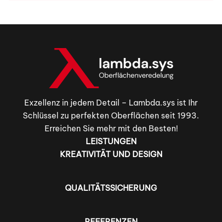
Exzellenz in jedem Detail – Lambda.sys ist Ihr
Schlüssel zu perfekten Oberflächen seit 1993.
Erreichen Sie mehr mit den Besten!
LEISTUNGEN
KREATIVITÄT UND DESIGN
QUALITÄTSSICHERUNG
REFERENZEN