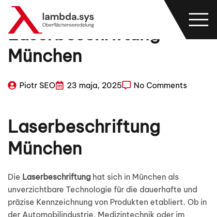
Laserbeschriftung
München
Piotr SEO
23 maja, 2025
No Comments
Laserbeschriftung
München
Die
Laserbeschriftung
hat sich in München als
unverzichtbare Technologie für die dauerhafte und
präzise Kennzeichnung von Produkten etabliert. Ob in
der Automobilindustrie, Medizintechnik oder im