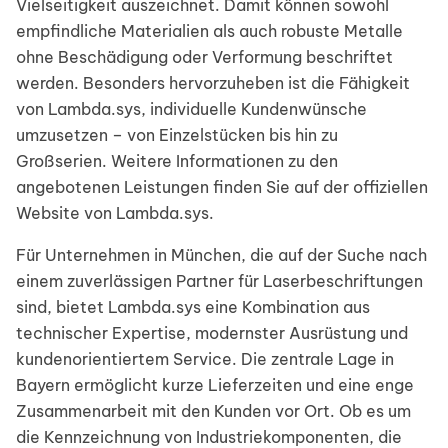
Vielseitigkeit auszeichnet. Damit können sowohl
empfindliche Materialien als auch robuste Metalle
ohne Beschädigung oder Verformung beschriftet
werden. Besonders hervorzuheben ist die Fähigkeit
von Lambda.sys, individuelle Kundenwünsche
umzusetzen – von Einzelstücken bis hin zu
Großserien. Weitere Informationen zu den
angebotenen Leistungen finden Sie auf der offiziellen
Website von Lambda.sys.
Für Unternehmen in München, die auf der Suche nach
einem zuverlässigen Partner für Laserbeschriftungen
sind, bietet Lambda.sys eine Kombination aus
technischer Expertise, modernster Ausrüstung und
kundenorientiertem Service. Die zentrale Lage in
Bayern ermöglicht kurze Lieferzeiten und eine enge
Zusammenarbeit mit den Kunden vor Ort. Ob es um
die Kennzeichnung von Industriekomponenten, die