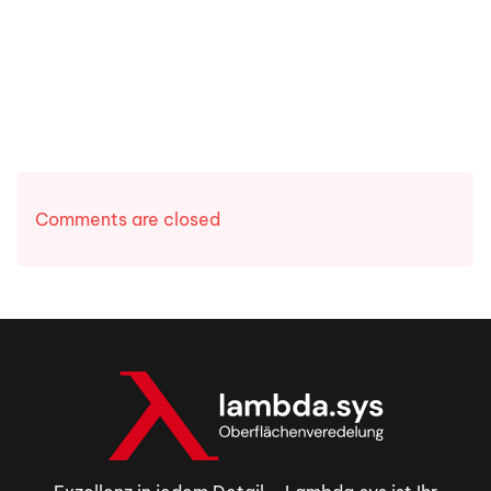
Comments are closed