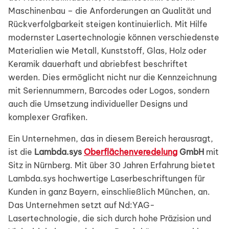
Maschinenbau – die Anforderungen an Qualität und
Rückverfolgbarkeit steigen kontinuierlich. Mit Hilfe
modernster Lasertechnologie können verschiedenste
Materialien wie Metall, Kunststoff, Glas, Holz oder
Keramik dauerhaft und abriebfest beschriftet
werden. Dies ermöglicht nicht nur die Kennzeichnung
mit Seriennummern, Barcodes oder Logos, sondern
auch die Umsetzung individueller Designs und
komplexer Grafiken.
Ein Unternehmen, das in diesem Bereich herausragt,
ist die
Lambda.sys
Oberflächenveredelung
GmbH
mit
Sitz in Nürnberg. Mit über 30 Jahren Erfahrung bietet
Lambda.sys hochwertige Laserbeschriftungen für
Kunden in ganz Bayern, einschließlich München, an.
Das Unternehmen setzt auf Nd:YAG-
Lasertechnologie, die sich durch hohe Präzision und