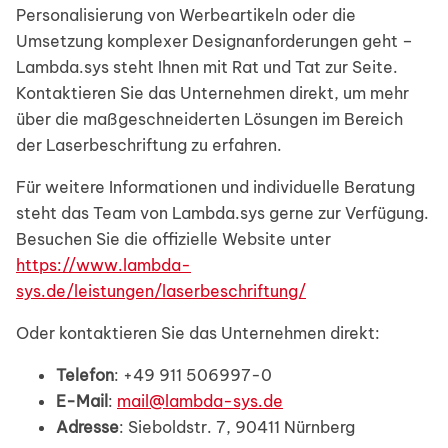
Personalisierung von Werbeartikeln oder die
Umsetzung komplexer Designanforderungen geht –
Lambda.sys steht Ihnen mit Rat und Tat zur Seite.
Kontaktieren Sie das Unternehmen direkt, um mehr
über die maßgeschneiderten Lösungen im Bereich
der Laserbeschriftung zu erfahren.
Für weitere Informationen und individuelle Beratung
steht das Team von Lambda.sys gerne zur Verfügung.
Besuchen Sie die offizielle Website unter
https://www.lambda-
sys.de/leistungen/laserbeschriftung/
Oder kontaktieren Sie das Unternehmen direkt:
Telefon
: +49 911 506997-0
E-Mail
:
mail@lambda-sys.de
Adresse
: Sieboldstr. 7, 90411 Nürnberg