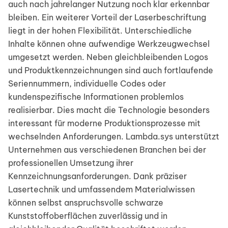
auch nach jahrelanger Nutzung noch klar erkennbar
bleiben. Ein weiterer Vorteil der Laserbeschriftung
liegt in der hohen Flexibilität. Unterschiedliche
Inhalte können ohne aufwendige Werkzeugwechsel
umgesetzt werden. Neben gleichbleibenden Logos
und Produktkennzeichnungen sind auch fortlaufende
Seriennummern, individuelle Codes oder
kundenspezifische Informationen problemlos
realisierbar. Dies macht die Technologie besonders
interessant für moderne Produktionsprozesse mit
wechselnden Anforderungen. Lambda.sys unterstützt
Unternehmen aus verschiedenen Branchen bei der
professionellen Umsetzung ihrer
Kennzeichnungsanforderungen. Dank präziser
Lasertechnik und umfassendem Materialwissen
können selbst anspruchsvolle schwarze
Kunststoffoberflächen zuverlässig und in