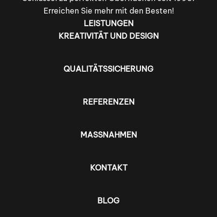
Erreichen Sie mehr mit den Besten!
LEISTUNGEN
KREATIVITÄT UND DESIGN
QUALITÄTSSICHERUNG
REFERENZEN
MASSNAHMEN
KONTAKT
BLOG