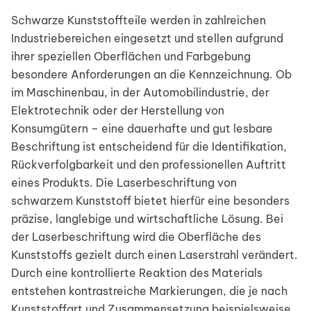
Schwarze Kunststoffteile werden in zahlreichen
Industriebereichen eingesetzt und stellen aufgrund
ihrer speziellen Oberflächen und Farbgebung
besondere Anforderungen an die Kennzeichnung. Ob
im Maschinenbau, in der Automobilindustrie, der
Elektrotechnik oder der Herstellung von
Konsumgütern – eine dauerhafte und gut lesbare
Beschriftung ist entscheidend für die Identifikation,
Rückverfolgbarkeit und den professionellen Auftritt
eines Produkts. Die Laserbeschriftung von
schwarzem Kunststoff bietet hierfür eine besonders
präzise, langlebige und wirtschaftliche Lösung. Bei
der Laserbeschriftung wird die Oberfläche des
Kunststoffs gezielt durch einen Laserstrahl verändert.
Durch eine kontrollierte Reaktion des Materials
entstehen kontrastreiche Markierungen, die je nach
Kunststoffart und Zusammensetzung beispielsweise