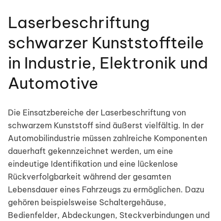
Laserbeschriftung
schwarzer Kunststoffteile
in Industrie, Elektronik und
Automotive
Die Einsatzbereiche der Laserbeschriftung von
schwarzem Kunststoff sind äußerst vielfältig. In der
Automobilindustrie müssen zahlreiche Komponenten
dauerhaft gekennzeichnet werden, um eine
eindeutige Identifikation und eine lückenlose
Rückverfolgbarkeit während der gesamten
Lebensdauer eines Fahrzeugs zu ermöglichen. Dazu
gehören beispielsweise Schaltergehäuse,
Bedienfelder, Abdeckungen, Steckverbindungen und