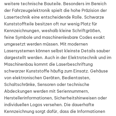
weitere technische Bauteile. Besonders im Bereich
der Fahrzeugelektronik spielt die hohe Präzision der
Lasertechnik eine entscheidende Rolle. Schwarze
Kunststoffteile besitzen oft nur wenig Platz für
Kennzeichnungen, weshalb kleine Schriftgrößen,
feine Symbole und maschinenlesbare Codes exakt
umgesetzt werden müssen. Mit modernen
Lasersystemen können selbst kleinste Details sauber
dargestellt werden. Auch in der Elektrotechnik und im
Maschinenbau kommt die Laserbeschriftung
schwarzer Kunststoffe häufig zum Einsatz. Gehäuse
von elektronischen Geräten, Bedientasten,
Schaltschränke, Sensoren oder technische
Abdeckungen werden mit Seriennummern,
Herstellerinformationen, Sicherheitshinweisen oder
individuellen Logos versehen. Die dauerhafte
Kennzeichnung sorgt dafür, dass die Informationen