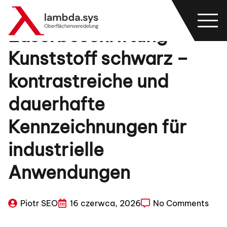
Laserbeschriftung
Kunststoff schwarz –
kontrastreiche und
dauerhafte
Kennzeichnungen für
industrielle
Anwendungen
Piotr SEO
16 czerwca, 2026
No Comments