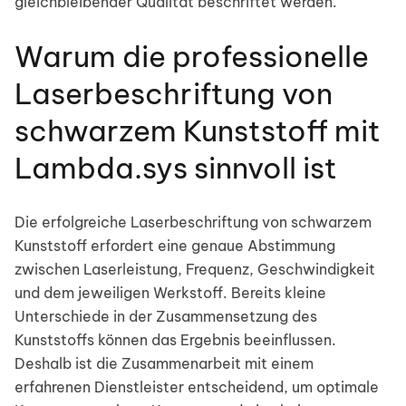
gleichbleibender Qualität beschriftet werden.
Warum die professionelle
Laserbeschriftung von
schwarzem Kunststoff mit
Lambda.sys sinnvoll ist
Die erfolgreiche Laserbeschriftung von schwarzem
Kunststoff erfordert eine genaue Abstimmung
zwischen Laserleistung, Frequenz, Geschwindigkeit
und dem jeweiligen Werkstoff. Bereits kleine
Unterschiede in der Zusammensetzung des
Kunststoffs können das Ergebnis beeinflussen.
Deshalb ist die Zusammenarbeit mit einem
erfahrenen Dienstleister entscheidend, um optimale