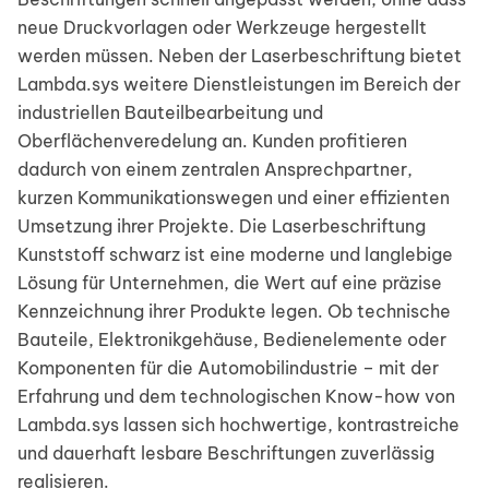
neue Druckvorlagen oder Werkzeuge hergestellt
werden müssen. Neben der Laserbeschriftung bietet
Lambda.sys weitere Dienstleistungen im Bereich der
industriellen Bauteilbearbeitung und
Oberflächenveredelung an. Kunden profitieren
dadurch von einem zentralen Ansprechpartner,
kurzen Kommunikationswegen und einer effizienten
Umsetzung ihrer Projekte. Die Laserbeschriftung
Kunststoff schwarz ist eine moderne und langlebige
Lösung für Unternehmen, die Wert auf eine präzise
Kennzeichnung ihrer Produkte legen. Ob technische
Bauteile, Elektronikgehäuse, Bedienelemente oder
Komponenten für die Automobilindustrie – mit der
Erfahrung und dem technologischen Know-how von
Lambda.sys lassen sich hochwertige, kontrastreiche
und dauerhaft lesbare Beschriftungen zuverlässig
realisieren.