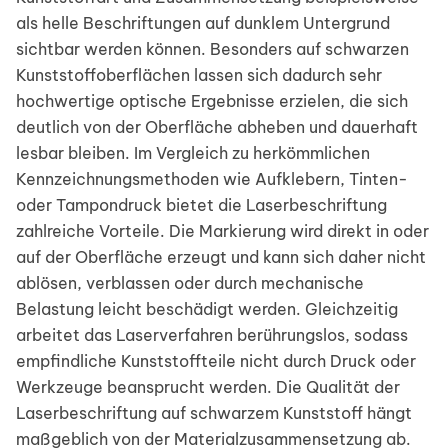
als helle Beschriftungen auf dunklem Untergrund
sichtbar werden können. Besonders auf schwarzen
Kunststoffoberflächen lassen sich dadurch sehr
hochwertige optische Ergebnisse erzielen, die sich
deutlich von der Oberfläche abheben und dauerhaft
lesbar bleiben. Im Vergleich zu herkömmlichen
Kennzeichnungsmethoden wie Aufklebern, Tinten-
oder Tampondruck bietet die Laserbeschriftung
zahlreiche Vorteile. Die Markierung wird direkt in oder
auf der Oberfläche erzeugt und kann sich daher nicht
ablösen, verblassen oder durch mechanische
Belastung leicht beschädigt werden. Gleichzeitig
arbeitet das Laserverfahren berührungslos, sodass
empfindliche Kunststoffteile nicht durch Druck oder
Werkzeuge beansprucht werden. Die Qualität der
Laserbeschriftung auf schwarzem Kunststoff hängt
maßgeblich von der Materialzusammensetzung ab.