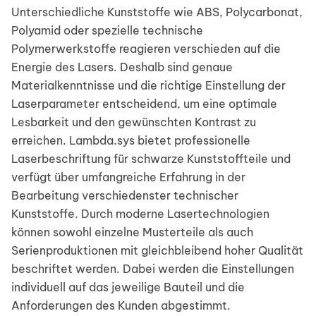
Unterschiedliche Kunststoffe wie ABS, Polycarbonat,
Polyamid oder spezielle technische
Polymerwerkstoffe reagieren verschieden auf die
Energie des Lasers. Deshalb sind genaue
Materialkenntnisse und die richtige Einstellung der
Laserparameter entscheidend, um eine optimale
Lesbarkeit und den gewünschten Kontrast zu
erreichen. Lambda.sys bietet professionelle
Laserbeschriftung für schwarze Kunststoffteile und
verfügt über umfangreiche Erfahrung in der
Bearbeitung verschiedenster technischer
Kunststoffe. Durch moderne Lasertechnologien
können sowohl einzelne Musterteile als auch
Serienproduktionen mit gleichbleibend hoher Qualität
beschriftet werden. Dabei werden die Einstellungen
individuell auf das jeweilige Bauteil und die
Anforderungen des Kunden abgestimmt.