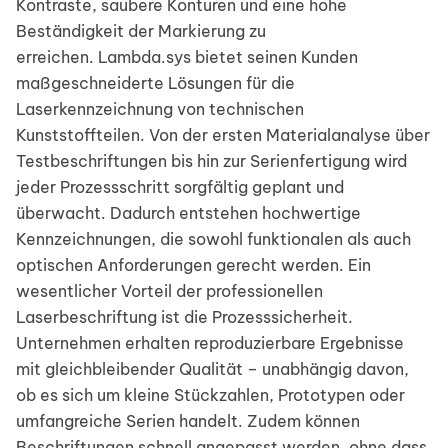
Kontraste, saubere Konturen und eine hohe
Beständigkeit der Markierung zu
erreichen. Lambda.sys bietet seinen Kunden
maßgeschneiderte Lösungen für die
Laserkennzeichnung von technischen
Kunststoffteilen. Von der ersten Materialanalyse über
Testbeschriftungen bis hin zur Serienfertigung wird
jeder Prozessschritt sorgfältig geplant und
überwacht. Dadurch entstehen hochwertige
Kennzeichnungen, die sowohl funktionalen als auch
optischen Anforderungen gerecht werden. Ein
wesentlicher Vorteil der professionellen
Laserbeschriftung ist die Prozesssicherheit.
Unternehmen erhalten reproduzierbare Ergebnisse
mit gleichbleibender Qualität – unabhängig davon,
ob es sich um kleine Stückzahlen, Prototypen oder
umfangreiche Serien handelt. Zudem können
Beschriftungen schnell angepasst werden, ohne dass