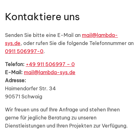
Kontaktiere uns
Senden Sie bitte eine E-Mail an
mail@lambda-
sys.de
, oder rufen Sie die folgende Telefonnummer an
0911 506997-0
.
Telefon:
+49 911 506997 – 0
E-Mail:
mail@lambda-sys.de
Adresse:
Haimendorfer Str. 34
90571 Schwaig
Wir freuen uns auf Ihre Anfrage und stehen Ihnen
gerne für jegliche Beratung zu unseren
Dienstleistungen und Ihren Projekten zur Verfügung.