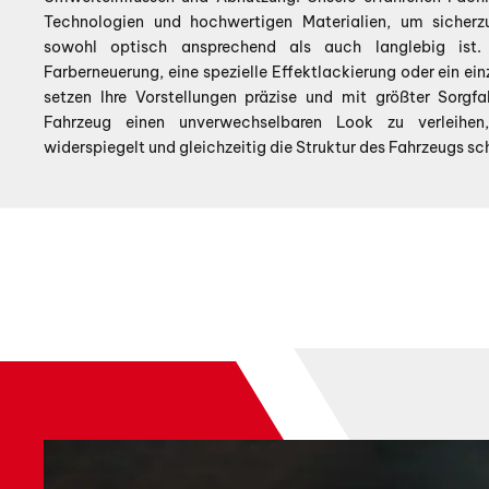
Technologien und hochwertigen Materialien, um sicherzu
sowohl optisch ansprechend als auch langlebig ist.
Farberneuerung, eine spezielle Effektlackierung oder ein ei
setzen Ihre Vorstellungen präzise und mit größter Sorgfa
Fahrzeug einen unverwechselbaren Look zu verleihen,
widerspiegelt und gleichzeitig die Struktur des Fahrzeugs sc