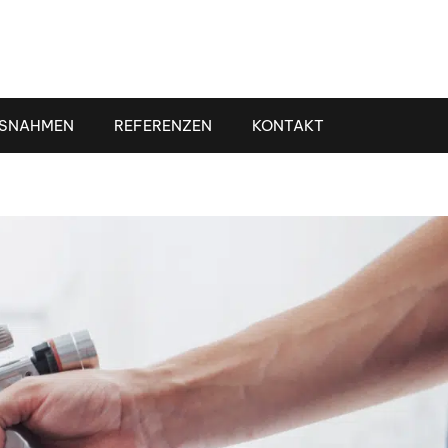
SNAHMEN
REFERENZEN
KONTAKT