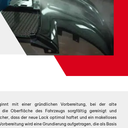
innt mit einer gründlichen Vorbereitung, bei der alte
 die Oberfläche des Fahrzeugs sorgfältig gereinigt und
 sicher, dass der neue Lack optimal haftet und ein makelloses
 Vorbereitung wird eine Grundierung aufgetragen, die als Basis