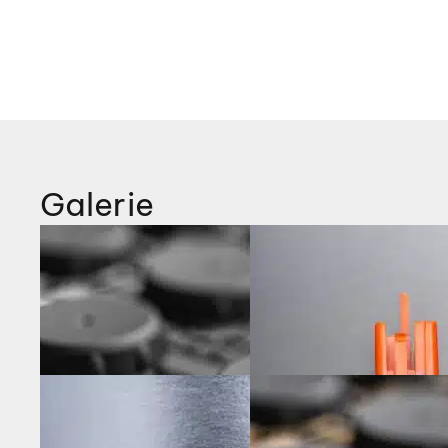
Galerie