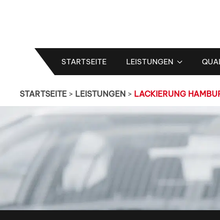
STARTSEITE
LEISTUNGEN
QUA
STARTSEITE
>
LEISTUNGEN
>
LACKIERUNG HAMBU