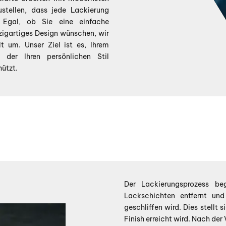
stellen, dass jede Lackierung
 Egal, ob Sie eine einfache
nzigartiges Design wünschen, wir
lt um. Unser Ziel ist es, Ihrem
 der Ihren persönlichen Stil
hützt.
Der Lackierungsprozess beg
Lackschichten entfernt und
geschliffen wird. Dies stellt
Finish erreicht wird. Nach der