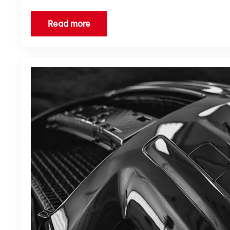
Read more