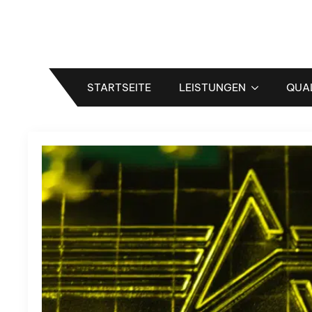
Kategoria:
Bez 
STARTSEITE
LEISTUNGEN
QUA