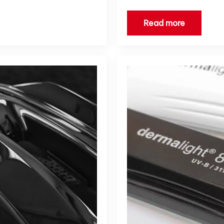
Read more