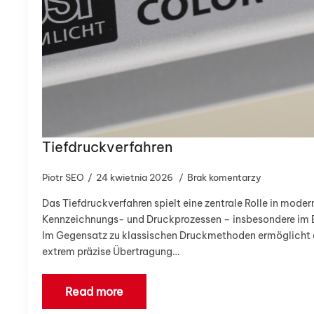
Tiefdruckverfahren
Piotr SEO
24 kwietnia 2026
Brak komentarzy
Das Tiefdruckverfahren spielt eine zentrale Rolle in moder
Kennzeichnungs- und Druckprozessen – insbesondere im 
Im Gegensatz zu klassischen Druckmethoden ermöglicht 
extrem präzise Übertragung…
Read more