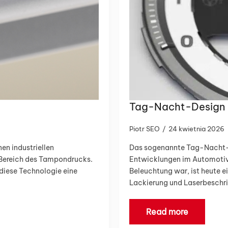
Tag-Nacht-Design 
Piotr SEO
24 kwietnia 2026
nen industriellen
Das sogenannte Tag-Nacht-D
Bereich des Tampondrucks.
Entwicklungen im Automotive
diese Technologie eine
Beleuchtung war, ist heute 
Lackierung und Laserbeschri
Read more