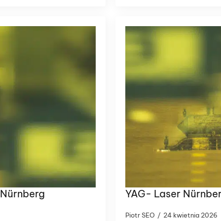
n Nürnberg
YAG- Laser Nürnbe
Piotr SEO
24 kwietnia 2026