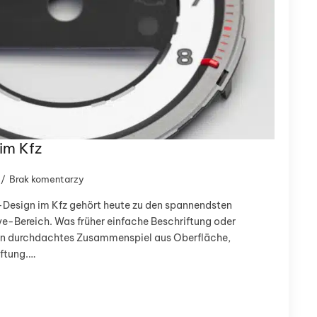
im Kfz
Brak komentarzy
esign im Kfz gehört heute zu den spannendsten
-Bereich. Was früher einfache Beschriftung oder
ein durchdachtes Zusammenspiel aus Oberfläche,
ftung.…