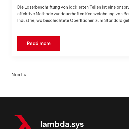
Die Laserbeschriftung von lackierten Teilen ist eine anspr
effektive Methode zur dauerhaften Kennzeichnung von Bau
Industrie, wo beschichtete Oberflächen zum Standard gehö
Read more
Next »