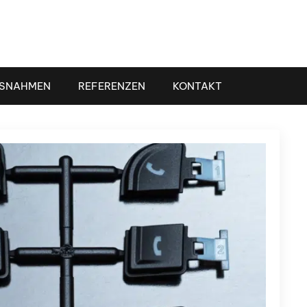
SNAHMEN
REFERENZEN
KONTAKT