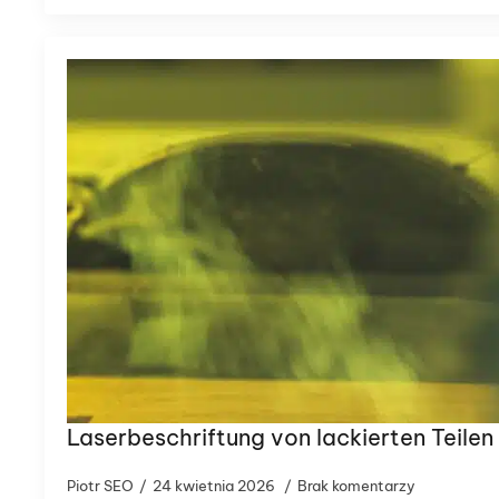
Laserbeschriftung von lackierten Teile
Piotr SEO
24 kwietnia 2026
Brak komentarzy