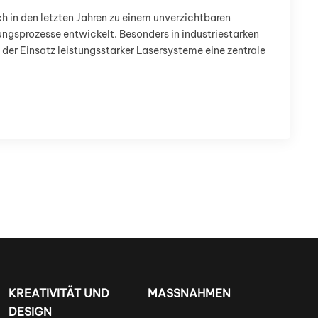
ch in den letzten Jahren zu einem unverzichtbaren
ngsprozesse entwickelt. Besonders in industriestarken
 der Einsatz leistungsstarker Lasersysteme eine zentrale
KREATIVITÄT UND
MASSNAHMEN
DESIGN