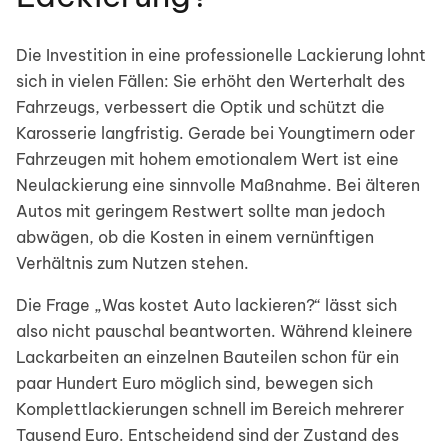
Die Investition in eine professionelle Lackierung lohnt
sich in vielen Fällen: Sie erhöht den Werterhalt des
Fahrzeugs, verbessert die Optik und schützt die
Karosserie langfristig. Gerade bei Youngtimern oder
Fahrzeugen mit hohem emotionalem Wert ist eine
Neulackierung eine sinnvolle Maßnahme. Bei älteren
Autos mit geringem Restwert sollte man jedoch
abwägen, ob die Kosten in einem vernünftigen
Verhältnis zum Nutzen stehen.
Die Frage „Was kostet Auto lackieren?“ lässt sich
also nicht pauschal beantworten. Während kleinere
Lackarbeiten an einzelnen Bauteilen schon für ein
paar Hundert Euro möglich sind, bewegen sich
Komplettlackierungen schnell im Bereich mehrerer
Tausend Euro. Entscheidend sind der Zustand des