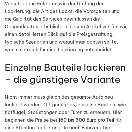
Verschiedene Faktoren wie der Umfang der
Lackierung, die Art des Lacks, die Vorarbeiten und
die Qualität des Services beeinflussen die
Gesamtkosten erheblich. In diesem Artikel werfen wir
einen detaillierten Blick auf die Preisgestaltung,
typische Szenarien und worauf man achten sollte,
wenn man sich für eine Lackierung entscheidet.
Einzelne Bauteile lackieren
– die günstigere Variante
Nicht immer muss gleich das gesamte Auto neu
lackiert werden. Oft genügt es, einzelne Bauteile wie
Kotflügel, Stoßstangen oder Türen zu erneuern. Hier
beginnen die Preise bei
150 bis 300 Euro pro Teil
für
eine Standardlackierung. Je nach Fahrzeugtyp,