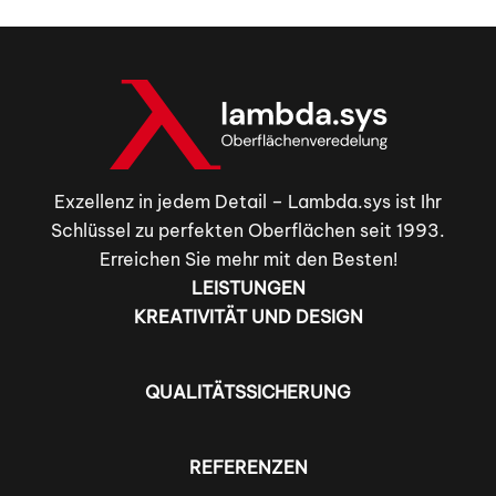
Exzellenz in jedem Detail – Lambda.sys ist Ihr
Schlüssel zu perfekten Oberflächen seit 1993.
Erreichen Sie mehr mit den Besten!
LEISTUNGEN
KREATIVITÄT UND DESIGN
QUALITÄTSSICHERUNG
REFERENZEN