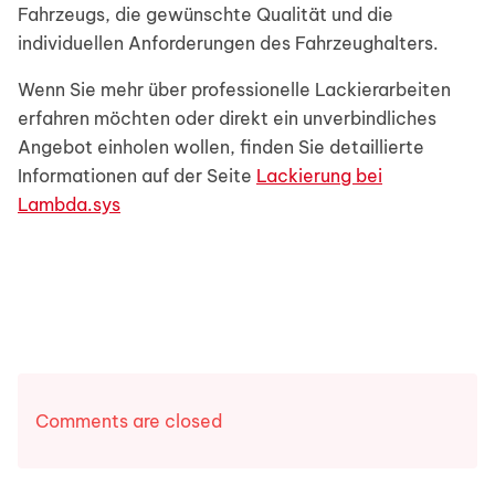
Fahrzeugs, die gewünschte Qualität und die
individuellen Anforderungen des Fahrzeughalters.
Wenn Sie mehr über professionelle Lackierarbeiten
erfahren möchten oder direkt ein unverbindliches
Angebot einholen wollen, finden Sie detaillierte
Informationen auf der Seite
Lackierung bei
Lambda.sys
Comments are closed