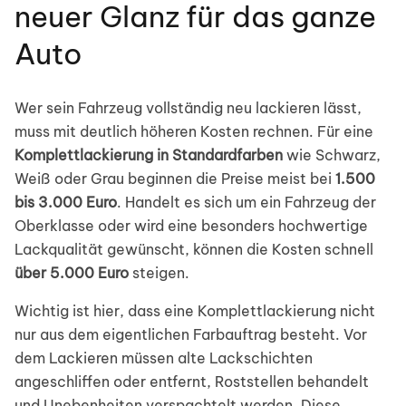
neuer Glanz für das ganze
Auto
Wer sein Fahrzeug vollständig neu lackieren lässt,
muss mit deutlich höheren Kosten rechnen. Für eine
Komplettlackierung in Standardfarben
wie Schwarz,
Weiß oder Grau beginnen die Preise meist bei
1.500
bis 3.000 Euro
. Handelt es sich um ein Fahrzeug der
Oberklasse oder wird eine besonders hochwertige
Lackqualität gewünscht, können die Kosten schnell
über 5.000 Euro
steigen.
Wichtig ist hier, dass eine Komplettlackierung nicht
nur aus dem eigentlichen Farbauftrag besteht. Vor
dem Lackieren müssen alte Lackschichten
angeschliffen oder entfernt, Roststellen behandelt
und Unebenheiten verspachtelt werden. Diese