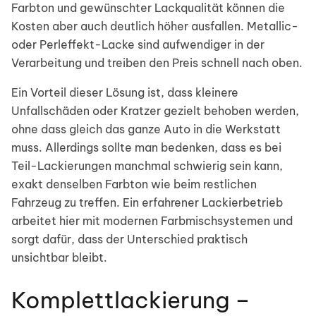
Farbton und gewünschter Lackqualität können die
Kosten aber auch deutlich höher ausfallen. Metallic-
oder Perleffekt-Lacke sind aufwendiger in der
Verarbeitung und treiben den Preis schnell nach oben.
Ein Vorteil dieser Lösung ist, dass kleinere
Unfallschäden oder Kratzer gezielt behoben werden,
ohne dass gleich das ganze Auto in die Werkstatt
muss. Allerdings sollte man bedenken, dass es bei
Teil-Lackierungen manchmal schwierig sein kann,
exakt denselben Farbton wie beim restlichen
Fahrzeug zu treffen. Ein erfahrener Lackierbetrieb
arbeitet hier mit modernen Farbmischsystemen und
sorgt dafür, dass der Unterschied praktisch
unsichtbar bleibt.
Komplettlackierung –