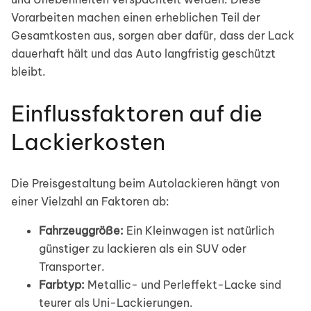
Vorarbeiten machen einen erheblichen Teil der
Gesamtkosten aus, sorgen aber dafür, dass der Lack
dauerhaft hält und das Auto langfristig geschützt
bleibt.
Einflussfaktoren auf die
Lackierkosten
Die Preisgestaltung beim Autolackieren hängt von
einer Vielzahl an Faktoren ab:
Fahrzeuggröße:
Ein Kleinwagen ist natürlich
günstiger zu lackieren als ein SUV oder
Transporter.
Farbtyp:
Metallic- und Perleffekt-Lacke sind
teurer als Uni-Lackierungen.