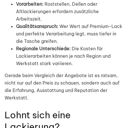
Vorarbeiten:
Roststellen, Dellen oder
Altlackierungen erfordern zusätzliche
Arbeitszeit.
Qualitätsanspruch:
Wer Wert auf Premium-Lack
und perfekte Verarbeitung legt, muss tiefer in
die Tasche greifen.
Regionale Unterschiede:
Die Kosten für
Lackierarbeiten können je nach Region und
Werkstatt stark variieren.
Gerade beim Vergleich der Angebote ist es ratsam,
nicht nur auf den Preis zu schauen, sondern auch auf
die Erfahrung, Ausstattung und Reputation der
Werkstatt.
Lohnt sich eine
Lackierung?