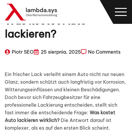
Was kostet Auto
lackieren?
Piotr SEO
25 sierpnia, 2025
No Comments
Ein frischer Lack verleiht einem Auto nicht nur neuen
Glanz, sondern schützt auch langfristig vor Korrosion,
Witterungseinflüssen und kleinen Beschädigungen.
Doch bevor sich Fahrzeugbesitzer für eine
professionelle Lackierung entscheiden, stellt sich
fast immer die entscheidende Frage:
Was kostet
Auto lackieren wirklich?
Die Antwort darauf ist
komplexer, als es auf den ersten Blick scheint.