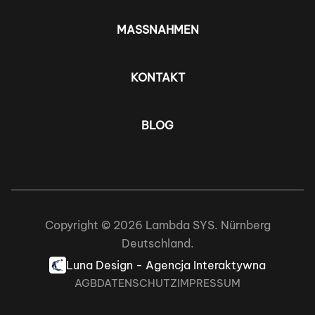
MASSNAHMEN
KONTAKT
BLOG
Copyright © 2026 Lambda SYS. Nürnberg
Deutschland.
Luna Design - Agencja Interaktywna
AGB
DATENSCHUTZ
IMPRESSUM