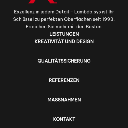
Exzellenz in jedem Detail – Lambda.sys ist Ihr
Schlüssel zu perfekten Oberflächen seit 1993.
Erreichen Sie mehr mit den Besten!
LEISTUNGEN
KREATIVITÄT UND DESIGN
QUALITÄTSSICHERUNG
REFERENZEN
MASSNAHMEN
KONTAKT