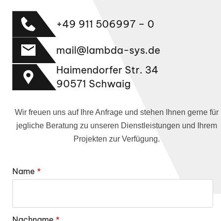
+49 911 506997 – 0
mail@lambda-sys.de
Haimendorfer Str. 34
90571 Schwaig
Wir freuen uns auf Ihre Anfrage und stehen Ihnen gerne für
jegliche Beratung zu unseren Dienstleistungen und Ihrem
Projekten zur Verfügung.
Name
*
Nachname
*