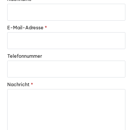
E-Mail-Adresse
*
Telefonnummer
Nachricht
*