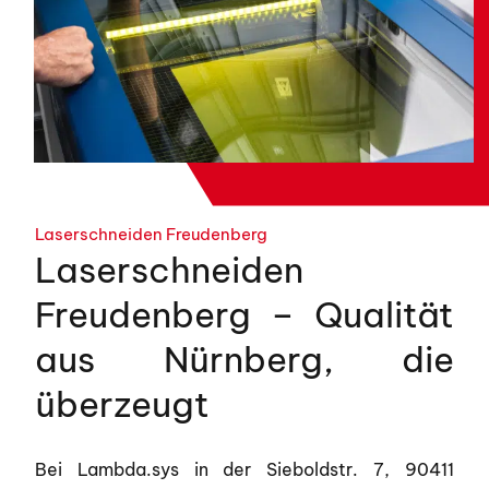
Laserschneiden Freudenberg
Laserschneiden
Freudenberg – Qualität
aus Nürnberg, die
überzeugt
Bei Lambda.sys in der Sieboldstr. 7, 90411