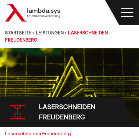
STARTSEITE
>
LEISTUNGEN
>
LASERSCHNEIDEN
FREUDENBERG
LASERSCHNEIDEN
FREUDENBERG
Laserschneiden Freudenberg