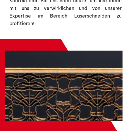
Kontaktieren Sie uns noch heute, um Ihre Ideen
mit uns zu verwirklichen und von unserer
Expertise im Bereich Laserschneiden zu
profitieren!