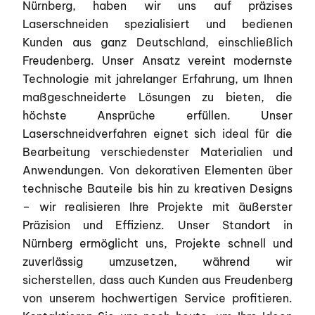
Nürnberg, haben wir uns auf präzises
Laserschneiden spezialisiert und bedienen
Kunden aus ganz Deutschland, einschließlich
Freudenberg. Unser Ansatz vereint modernste
Technologie mit jahrelanger Erfahrung, um Ihnen
maßgeschneiderte Lösungen zu bieten, die
höchste Ansprüche erfüllen. Unser
Laserschneidverfahren eignet sich ideal für die
Bearbeitung verschiedenster Materialien und
Anwendungen. Von dekorativen Elementen über
technische Bauteile bis hin zu kreativen Designs
– wir realisieren Ihre Projekte mit äußerster
Präzision und Effizienz. Unser Standort in
Nürnberg ermöglicht uns, Projekte schnell und
zuverlässig umzusetzen, während wir
sicherstellen, dass auch Kunden aus Freudenberg
von unserem hochwertigen Service profitieren.