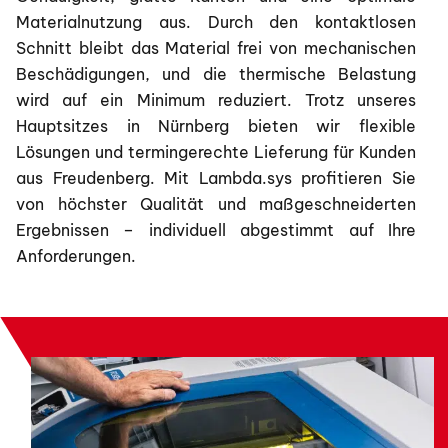
Materialnutzung aus. Durch den kontaktlosen
Schnitt bleibt das Material frei von mechanischen
Beschädigungen, und die thermische Belastung
wird auf ein Minimum reduziert. Trotz unseres
Hauptsitzes in Nürnberg bieten wir flexible
Lösungen und termingerechte Lieferung für Kunden
aus Freudenberg. Mit Lambda.sys profitieren Sie
von höchster Qualität und maßgeschneiderten
Ergebnissen – individuell abgestimmt auf Ihre
Anforderungen.