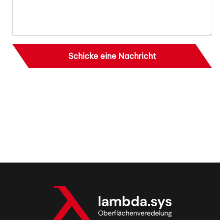
Schicke eine Nachricht