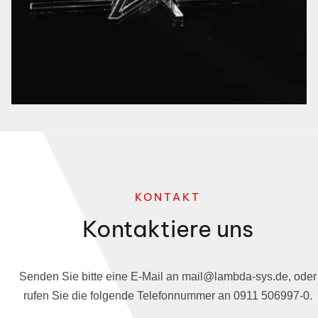
KONTAKT
Kontaktiere uns
Senden Sie bitte eine E-Mail an mail@lambda-sys.de, oder
rufen Sie die folgende Telefonnummer an 0911 506997-0.