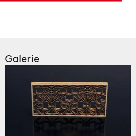
Galerie