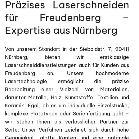
Präzises Laserschneiden
für Freudenberg –
Expertise aus Nürnberg
Von unserem Standort in der Sieboldstr. 7, 90411
Nürnberg, bieten wir erstklassige
Laserschneiddienstleistungen auch für Kunden aus
Freudenberg an. Unsere hochmoderne
Lasertechnologie ermöglicht die präzise
Bearbeitung einer Vielzahl von Materialien,
darunter Metalle, Holz, Kunststoffe, Textilien und
Keramik. Egal, ob es um individuelle Einzelstücke,
komplexe Prototypen oder Serienfertigung geht –
wir stehen Ihnen als verlässlicher Partner zur
Seite. Unser Verfahren zeichnet sich durch hohe
Genauigkeit, glatte Kanten und eine optimale