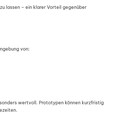
zu lassen – ein klarer Vorteil gegenüber
Umgebung von:
sonders wertvoll. Prototypen können kurzfristig
ezeiten.