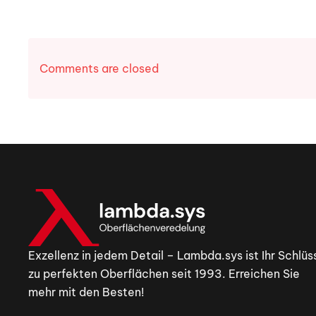
Comments are closed
Exzellenz in jedem Detail – Lambda.sys ist Ihr Schlüs
zu perfekten Oberflächen seit 1993. Erreichen Sie
mehr mit den Besten!