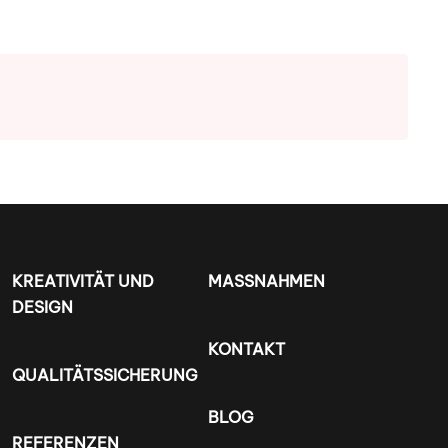
KREATIVITÄT UND
MASSNAHMEN
DESIGN
KONTAKT
QUALITÄTSSICHERUNG
BLOG
REFERENZEN