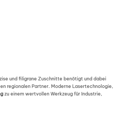
ise und filigrane Zuschnitte benötigt und dabei
en regionalen Partner. Moderne Lasertechnologie,
ng
zu einem wertvollen Werkzeug für Industrie,