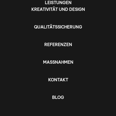
LEISTUNGEN
KREATIVITÄT UND DESIGN
QUALITÄTSSICHERUNG
REFERENZEN
MASSNAHMEN
KONTAKT
BLOG