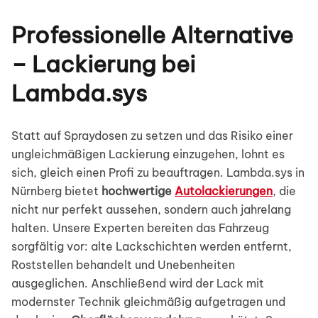
Professionelle Alternative
– Lackierung bei
Lambda.sys
Statt auf Spraydosen zu setzen und das Risiko einer
ungleichmäßigen Lackierung einzugehen, lohnt es
sich, gleich einen Profi zu beauftragen. Lambda.sys in
Nürnberg bietet
hochwertige
Autolackierungen
, die
nicht nur perfekt aussehen, sondern auch jahrelang
halten. Unsere Experten bereiten das Fahrzeug
sorgfältig vor: alte Lackschichten werden entfernt,
Roststellen behandelt und Unebenheiten
ausgeglichen. Anschließend wird der Lack mit
modernster Technik gleichmäßig aufgetragen und