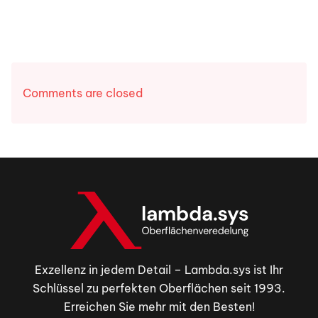
Comments are closed
Exzellenz in jedem Detail – Lambda.sys ist Ihr
Schlüssel zu perfekten Oberflächen seit 1993.
Erreichen Sie mehr mit den Besten!